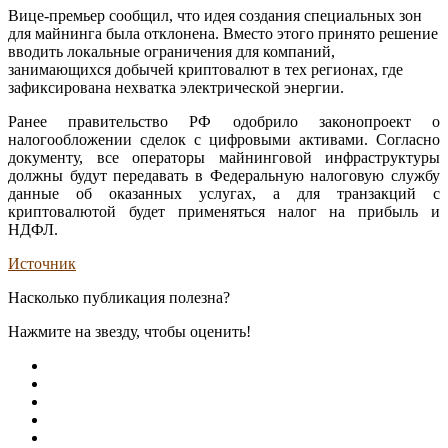
Вице-премьер сообщил, что идея создания специальных зон
для майнинга была отклонена. Вместо этого принято решение
вводить локальные ограничения для компаний,
занимающихся добычей криптовалют в тех регионах, где
зафиксирована нехватка электрической энергии.
Ранее правительство РФ одобрило законопроект о
налогообложении сделок с цифровыми активами. Согласно
документу, все операторы майнинговой инфраструктуры
должны будут передавать в Федеральную налоговую службу
данные об оказанных услугах, а для транзакций с
криптовалютой будет применяться налог на прибыль и
НДФЛ.
Источник
Насколько публикация полезна?
Нажмите на звезду, чтобы оценить!