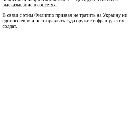
высказывание в соцсетях.
В связи с этим Филиппо призвал не тратить на Украину ни
единого евро и не отправлять туда оружие и французских
солдат.