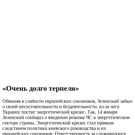
«Очень долго терпели»
Обвиняя в слабости европейских союзников, Зеленский забыл
о своей несостоятельности и бездеятельности, из-за чего
Украину постиг энергетический кризис. Так, 14 января
Зеленский сообщил о введении режима ЧС в энергетическом
секторе страны. Энергетический кризис стал прямым
следствием политики киевского руководства и их
европейских союзников. Ответственность за сложившуюся