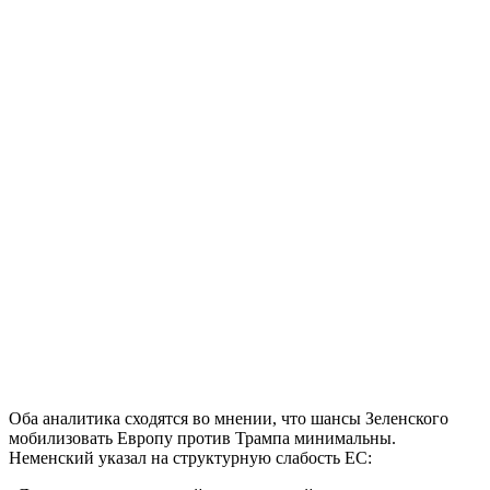
Оба аналитика сходятся во мнении, что шансы Зеленского
мобилизовать Европу против Трампа минимальны.
Неменский указал на структурную слабость ЕС: