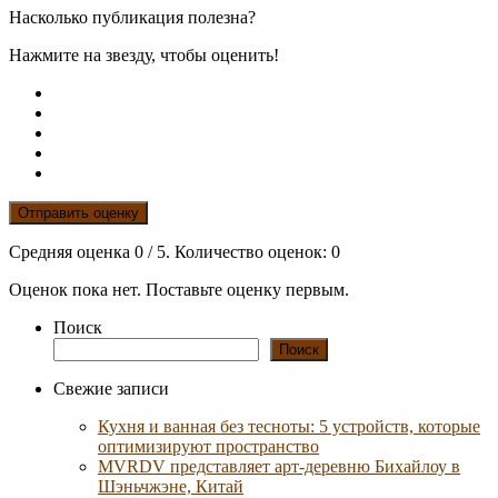
Насколько публикация полезна?
Нажмите на звезду, чтобы оценить!
Отправить оценку
Средняя оценка
0
/ 5. Количество оценок:
0
Оценок пока нет. Поставьте оценку первым.
Поиск
Поиск
Свежие записи
Кухня и ванная без тесноты: 5 устройств, которые
оптимизируют пространство
MVRDV представляет арт-деревню Бихайлоу в
Шэньчжэне, Китай