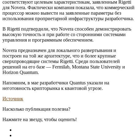
соответствуют целевым характеристикам, заявленным Rigetti
для Novera. Фактически компания показала, что коммерческий
процессор можно вывести на заявленные параметры без
использования проприетарной инфраструктуры разработчика.
В Rigetti подтвердили, что Novera способен демонстрировать
высокую точность и при работе со сторонними системами
управления и программным обеспечением.
Novera предназначен для локального развертывания и
построен на той же архитектуре, что и более крупные
сверхпроводящие системы Rigetti. Среди пользователей
решений на его базе — Fermilab, Montana State University и
Horizon Quantum.
Напомним, в мае разработчики Quantus указали на
неготовность крипторынка к квантовой угрозе.
Источник
Насколько публикация полезна?
Нажмите на звезду, чтобы оценить!