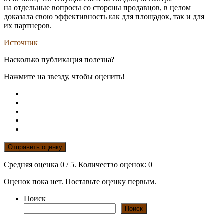
на отдельные вопросы со стороны продавцов, в целом
доказала свою эффективность как для площадок, так и для
их партнеров.
Источник
Насколько публикация полезна?
Нажмите на звезду, чтобы оценить!
Отправить оценку
Средняя оценка
0
/ 5. Количество оценок:
0
Оценок пока нет. Поставьте оценку первым.
Поиск
Поиск