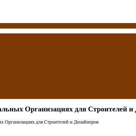
льных Организациях для Строителей и
х Организациях для Строителей и Дизайнеров