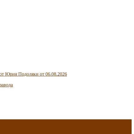
от Юрия Подоляки от 06.08.2026
завода