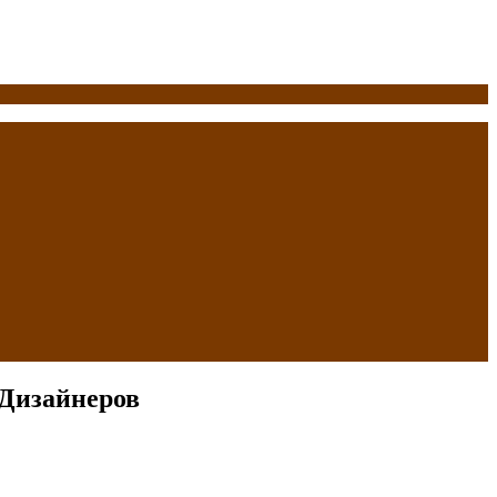
 Дизайнеров