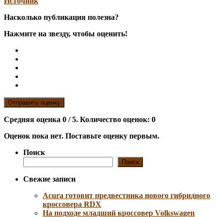
Источник
Насколько публикация полезна?
Нажмите на звезду, чтобы оценить!
Отправить оценку
Средняя оценка
0
/ 5. Количество оценок:
0
Оценок пока нет. Поставьте оценку первым.
Поиск
Поиск
Свежие записи
Acura готовит предвестника нового гибридного
кроссовера RDX
На подходе младший кроссовер Volkswagen