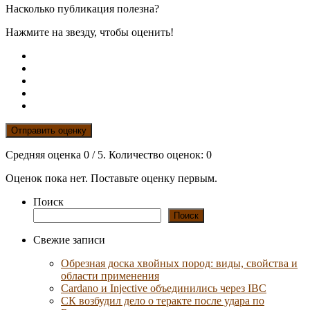
Насколько публикация полезна?
Нажмите на звезду, чтобы оценить!
Отправить оценку
Средняя оценка
0
/ 5. Количество оценок:
0
Оценок пока нет. Поставьте оценку первым.
Поиск
Поиск
Свежие записи
Обрезная доска хвойных пород: виды, свойства и
области применения
Cardano и Injective объединились через IBC
СК возбудил дело о теракте после удара по