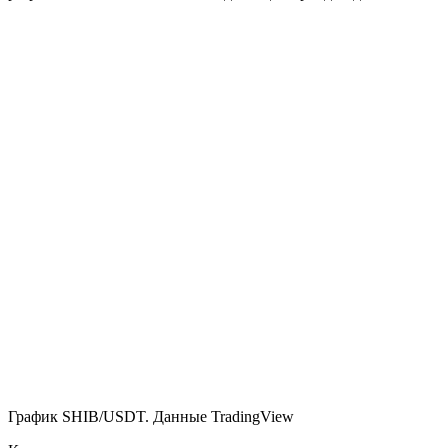
График SHIB/USDT. Данные TradingView