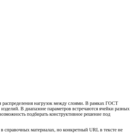
и распределения нагрузок между слоями. В рамках ГОСТ
 изделий. В диапазоне параметров встречаются ячейки разных
озможность подбирать конструктивное решение под
в справочных материалах, но конкретный URL в тексте не