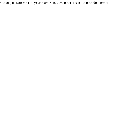
и с оцинковкой в условиях влажности это способствует