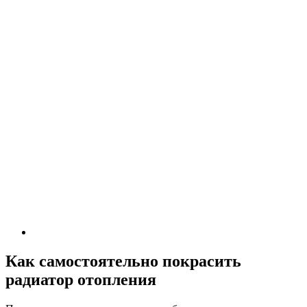
Как самостоятельно покрасить
радиатор отопления