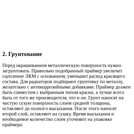
2. Грунтование
Перед окрашиванием металлическую поверхность нужно
загрунтовать. Правильно подобранный праймер увеличит
сцепление ЛКМ с основанием, уменьшит расход красящего
состава. Для радиаторов подбирают грунтовку по металлу,
желательно с антикоррозийными добавками. Праймер должен
быть совместим с выбранным типом краски, а лучше всего
быть от того же производителя, что и он. Грунт наносят на
чистую сухую поверхность слоем средней толщины,
оставляют до полного высыхания. После этого наносят
второй слой, оставляют на сушку. Время высыхания и
необходимое количество слоев уточняют на упаковке
праймера.