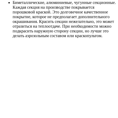
Биметаллические, алюминиевые, чугунные секционные.
Каждая секция на производстве покрывается
порошковой краской. Это долговечное качественное
покрытие, которое не предполагает дополнительного
окрашивания. Красить секции нежелательно, это может
отразиться на теплоотдаче. При необходимости можно
подкрасить наружную сторону секции, но лучше это
делать аэрозольным составом или краскопультом.