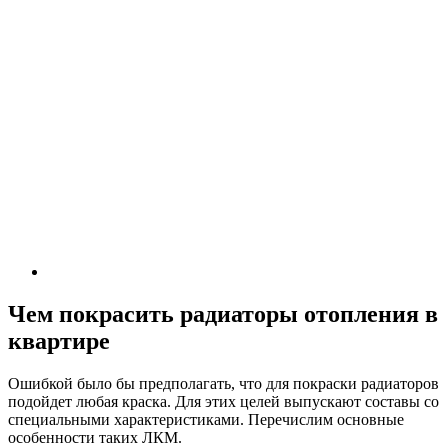
Чем покрасить радиаторы отопления в
квартире
Ошибкой было бы предполагать, что для покраски радиаторов
подойдет любая краска. Для этих целей выпускают составы со
специальными характеристиками. Перечислим основные
особенности таких ЛКМ.