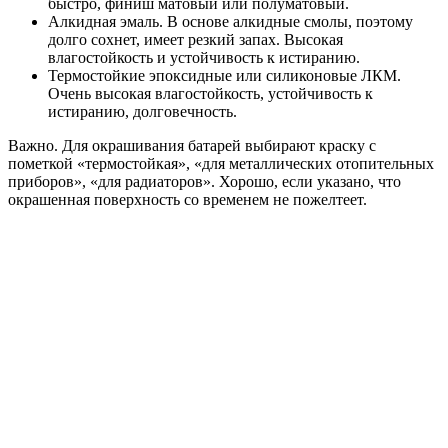
быстро, финиш матовый или полуматовый.
Алкидная эмаль. В основе алкидные смолы, поэтому
долго сохнет, имеет резкий запах. Высокая
влагостойкость и устойчивость к истиранию.
Термостойкие эпоксидные или силиконовые ЛКМ.
Очень высокая влагостойкость, устойчивость к
истиранию, долговечность.
Важно. Для окрашивания батарей выбирают краску с
пометкой «термостойкая», «для металлических отопительных
приборов», «для радиаторов». Хорошо, если указано, что
окрашенная поверхность со временем не пожелтеет.