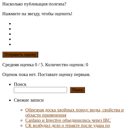
Насколько публикация полезна?
Нажмите на звезду, чтобы оценить!
Отправить оценку
Средняя оценка
0
/ 5. Количество оценок:
0
Оценок пока нет. Поставьте оценку первым.
Поиск
Поиск
Свежие записи
Обрезная доска хвойных пород: виды, свойства и
области применения
Cardano и Injective объединились через IBC
СК возбудил дело о теракте после удара по