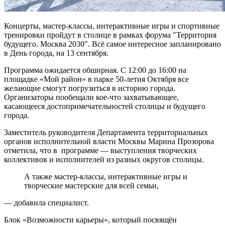
Концерты, мастер-классы, интерактивные игры и спортивные
тренировки пройдут в столице в рамках форума "Территория
будущего. Москва 2030". Всё самое интересное запланировано
в День города, на 13 сентября.
Программа ожидается обширная. С 12:00 до 16:00 на
площадке «Мой район» в парке 50-летия Октября все
желающие смогут погрузиться в историю города.
Организаторы пообещали кое-что захватывающее,
касающееся достопримечательностей столицы и будущего
города.
Заместитель руководителя Департамента территориальных
органов исполнительной власти Москвы Марина Прозорова
отметила, что в программе — выступления творческих
коллективов и исполнителей из разных округов столицы.
А также мастер-классы, интерактивные игры и
творческие мастерские для всей семьи,
— добавила специалист.
Блок «Возможности карьеры», который посвящён