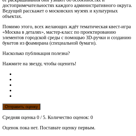
достопримечательностях каждого административного округа.
Ведущий расскажет о московских музеях и культурных
объектах.
Помимо этого, всех желающих ждёт тематическая квест-игра
«Москва в деталях», мастер-класс по проектированию
элементов городской среды с помощью 3D-ручки и созданию
букетов из фоамирана (специальной бумаги).
Насколько публикация полезна?
Нажмите на звезду, чтобы оценить!
Отправить оценку
Средняя оценка
0
/ 5. Количество оценок:
0
Оценок пока нет. Поставьте оценку первым.