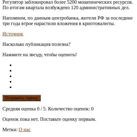
Регулятор заблокировал более 5200 мошеннических ресурсов.
По итогам квартала возбуждено 120 административных дел.
Напомним, по данным центробанка, жители РФ за последние
три года втрое нарастили вложения в криптовалюты.
Источник
Насколько публикация полезна?
Нажмите на звезду, чтобы оценить!
Отправить оценку
Средняя оценка
0
/ 5. Количество оценок:
0
Оценок пока нет. Поставьте оценку первым.
Метки:
О нас