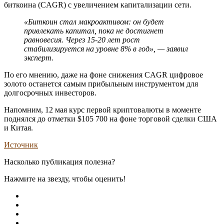
биткоина (CAGR) с увеличением капитализации сети.
«Биткоин стал макроактивом: он будет
привлекать капитал, пока не достигнет
равновесия. Через 15-20 лет рост
стабилизируется на уровне 8% в год», — заявил
эксперт.
По его мнению, даже на фоне снижения CAGR цифровое
золото останется самым прибыльным инструментом для
долгосрочных инвесторов.
Напомним, 12 мая курс первой криптовалюты в моменте
поднялся до отметки $105 700 на фоне торговой сделки США
и Китая.
Источник
Насколько публикация полезна?
Нажмите на звезду, чтобы оценить!