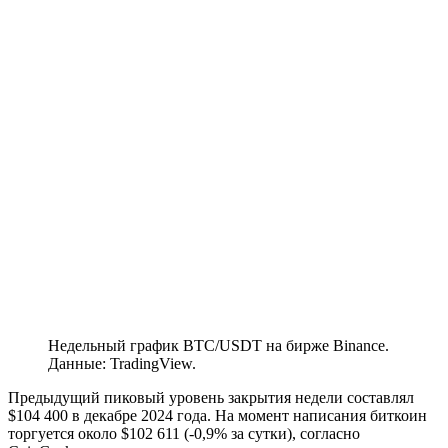
Недельный график BTC/USDT на бирже Binance.
Данные: TradingView.
Предыдущий пиковый уровень закрытия недели составлял
$104 400 в декабре 2024 года. На момент написания биткоин
торгуется около $102 611 (-0,9% за сутки), согласно