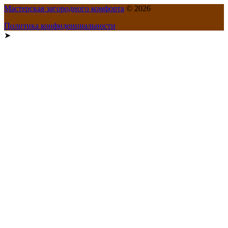
Мастерская загородного комфорта
© 2026
Политика конфиденциальности
➤