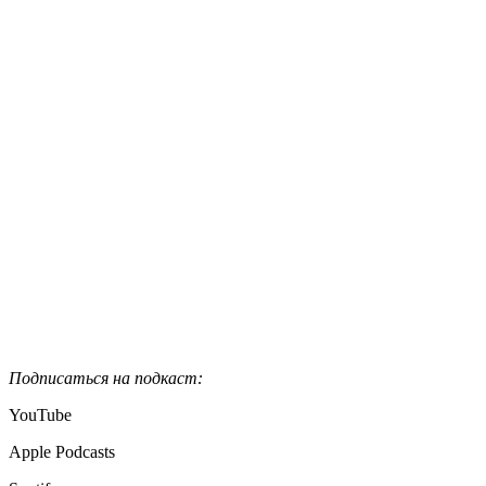
Подписаться на подкаст:
YouTube
Apple Podcasts