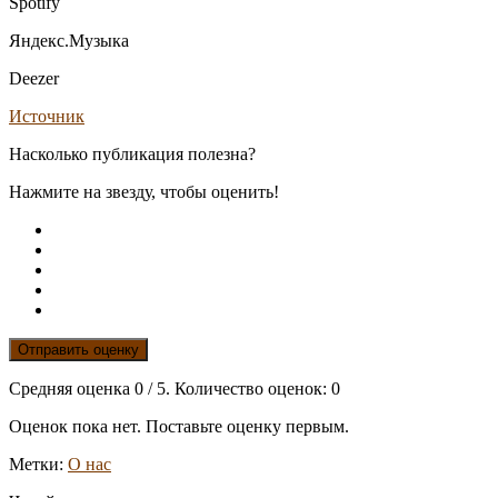
Spotify
Яндекс.Музыка
Deezer
Источник
Насколько публикация полезна?
Нажмите на звезду, чтобы оценить!
Отправить оценку
Средняя оценка
0
/ 5. Количество оценок:
0
Оценок пока нет. Поставьте оценку первым.
Метки:
О нас