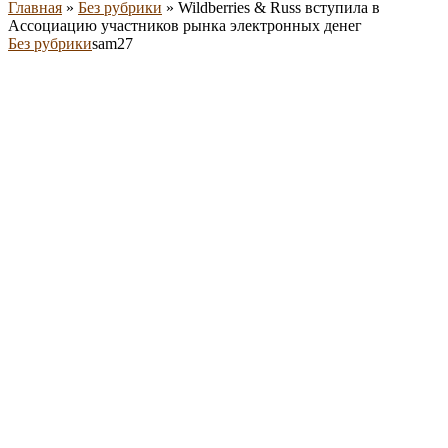
Главная
»
Без рубрики
»
Wildberries & Russ вступила в
Ассоциацию участников рынка электронных денег
Без рубрики
sam27