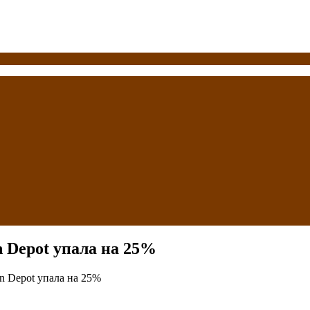
n Depot упала на 25%
n Depot упала на 25%