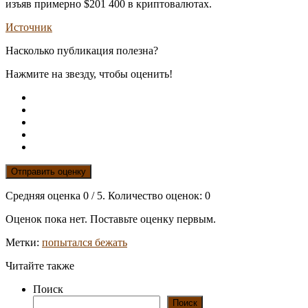
изъяв примерно $201 400 в криптовалютах.
Источник
Насколько публикация полезна?
Нажмите на звезду, чтобы оценить!
Отправить оценку
Средняя оценка
0
/ 5. Количество оценок:
0
Оценок пока нет. Поставьте оценку первым.
Метки:
попытался бежать
Читайте также
Поиск
Поиск