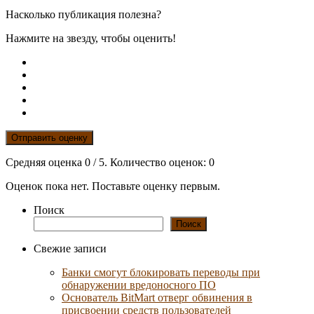
Насколько публикация полезна?
Нажмите на звезду, чтобы оценить!
Отправить оценку
Средняя оценка
0
/ 5. Количество оценок:
0
Оценок пока нет. Поставьте оценку первым.
Поиск
Поиск
Свежие записи
Банки смогут блокировать переводы при
обнаружении вредоносного ПО
Основатель BitMart отверг обвинения в
присвоении средств пользователей