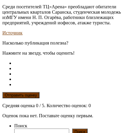
Среди посетителей ТЦ«Арена» преобладают обитатели
центральных кварталов Саранска, студенческая молодежь
изМГУ имени Н. П. Огарёва, работники близлежащих
предприятий, учреждений иофисов, атакже туристы.
Источник
Насколько публикация полезна?
Нажмите на звезду, чтобы оценить!
Отправить оценку
Средняя оценка
0
/ 5. Количество оценок:
0
Оценок пока нет. Поставьте оценку первым.
Поиск
Поиск