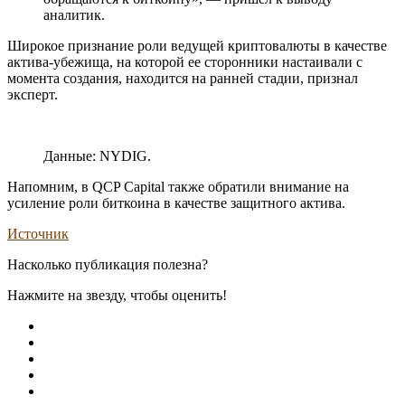
аналитик.
Широкое признание роли ведущей криптовалюты в качестве
актива-убежища, на которой ее сторонники настаивали с
момента создания, находится на ранней стадии, признал
эксперт.
Данные: NYDIG.
Напомним, в QCP Capital также обратили внимание на
усиление роли биткоина в качестве защитного актива.
Источник
Насколько публикация полезна?
Нажмите на звезду, чтобы оценить!