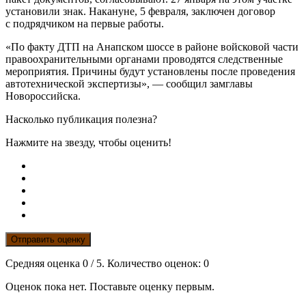
установили знак. Накануне, 5 февраля, заключен договор
с подрядчиком на первые работы.
«По факту ДТП на Анапском шоссе в районе войсковой части
правоохранительными органами проводятся следственные
мероприятия. Причины будут установлены после проведения
автотехнической экспертизы», — сообщил замглавы
Новороссийска.
Насколько публикация полезна?
Нажмите на звезду, чтобы оценить!
Отправить оценку
Средняя оценка
0
/ 5. Количество оценок:
0
Оценок пока нет. Поставьте оценку первым.