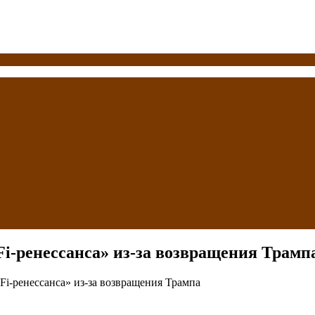
Fi-ренессанса» из-за возвращения Трамп
Fi-ренессанса» из-за возвращения Трампа