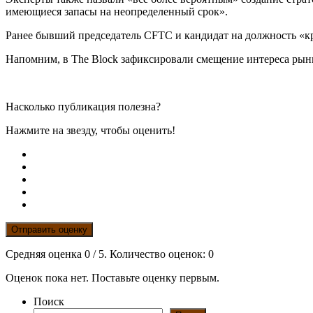
имеющиеся запасы на неопределенный срок».
Ранее бывший председатель CFTC и кандидат на должность «к
Напомним, в The Block зафиксировали смещение интереса рынк
Насколько публикация полезна?
Нажмите на звезду, чтобы оценить!
Отправить оценку
Средняя оценка
0
/ 5. Количество оценок:
0
Оценок пока нет. Поставьте оценку первым.
Поиск