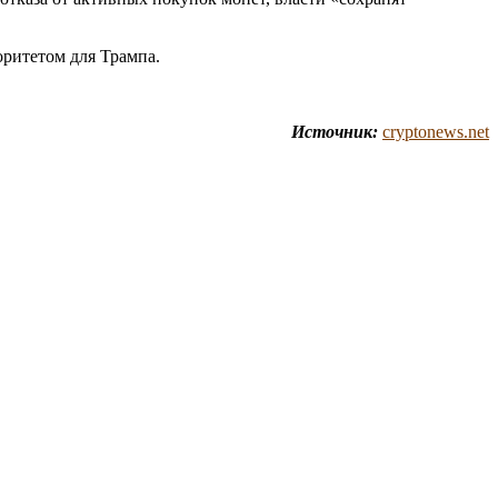
ритетом для Трампа.
Источник:
cryptonews.net