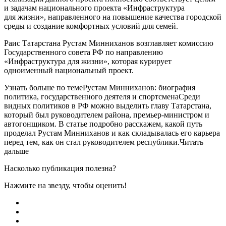
и задачам национального проекта «Инфраструктура
для жизни», направленного на повышение качества городской
среды и создание комфортных условий для семей.
Раис Татарстана Рустам Минниханов возглавляет комиссию
Государственного совета РФ по направлению
«Инфраструктура для жизни», которая курирует
одноименный национальный проект.
Узнать больше по темеРустам Минниханов: биография
политика, государственного деятеля и спортсменаСреди
видных политиков в РФ можно выделить главу Татарстана,
который был руководителем района, премьер-министром и
автогонщиком. В статье подробно расскажем, какой путь
проделал Рустам Минниханов и как складывалась его карьера
перед тем, как он стал руководителем республики.Читать
дальше
Насколько публикация полезна?
Нажмите на звезду, чтобы оценить!