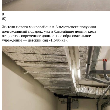
0
(
0
)
Жители нового микрорайона в Альметьевске получили
долгожданный подарок: уже в ближайшие недели здесь
откроется современное дошкольное образовательное
учреждение — детский сад «Полянка».