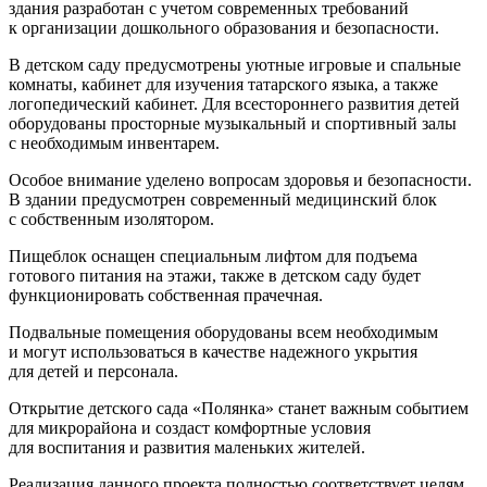
здания разработан с учетом современных требований
к организации дошкольного образования и безопасности.
В детском саду предусмотрены уютные игровые и спальные
комнаты, кабинет для изучения татарского языка, а также
логопедический кабинет. Для всестороннего развития детей
оборудованы просторные музыкальный и спортивный залы
с необходимым инвентарем.
Особое внимание уделено вопросам здоровья и безопасности.
В здании предусмотрен современный медицинский блок
с собственным изолятором.
Пищеблок оснащен специальным лифтом для подъема
готового питания на этажи, также в детском саду будет
функционировать собственная прачечная.
Подвальные помещения оборудованы всем необходимым
и могут использоваться в качестве надежного укрытия
для детей и персонала.
Открытие детского сада «Полянка» станет важным событием
для микрорайона и создаст комфортные условия
для воспитания и развития маленьких жителей.
Реализация данного проекта полностью соответствует целям