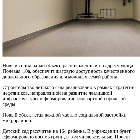
Новый социальный объект, расположенный по адресу улица
Полевая, 10а, обеспечит шаговую доступность качественного
дошкольного образования для молодых семей района.
Строительство детского сада реализовано в рамках стратегии
нефтяников, направленной на развитие жилищной
инфраструктуры и формирование комфортной городской
среды.
Новый объект стал важной частью социальной застройки
микрорайона.
Детский сад рассчитан на 164 ребенка. В учреждении будет
сформировано восемь групп, в том числе ясельные. Проект