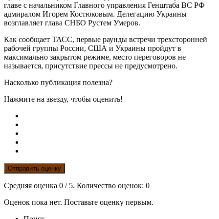
главе с начальником Главного управления Генштаба ВС РФ
адмиралом Игорем Костюковым. Делегацию Украины
возглавляет глава СНБО Рустем Умеров.
Как сообщает ТАСС, первые раунды встречи трехсторонней
рабочей группы России, США и Украины пройдут в
максимально закрытом режиме, место переговоров не
называется, присутствие прессы не предусмотрено.
Насколько публикация полезна?
Нажмите на звезду, чтобы оценить!
Отправить оценку
Средняя оценка
0
/ 5. Количество оценок:
0
Оценок пока нет. Поставьте оценку первым.
Поиск