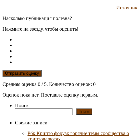
Источник
Насколько публикация полезна?
Нажмите на звезду, чтобы оценить!
Отправить оценку
Средняя оценка
0
/ 5. Количество оценок:
0
Оценок пока нет. Поставьте оценку первым.
Поиск
Поиск
Свежие записи
Рбк Крипто форум: горячие темы сообщества о
криптовалютах