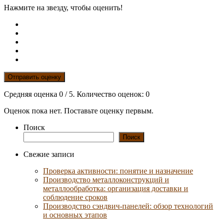
Нажмите на звезду, чтобы оценить!
Отправить оценку
Средняя оценка
0
/ 5. Количество оценок:
0
Оценок пока нет. Поставьте оценку первым.
Поиск
Поиск
Свежие записи
Проверка активности: понятие и назначение
Производство металлоконструкций и
металлообработка: организация доставки и
соблюдение сроков
Производство сэндвич-панелей: обзор технологий
и основных этапов