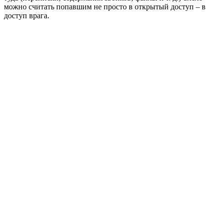
можно считать попавшим не просто в открытый доступ – в
доступ врага.