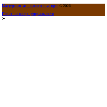
Мастерская загородного комфорта
© 2026
Политика конфиденциальности
➤