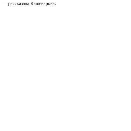
— рассказала Кашеварова.