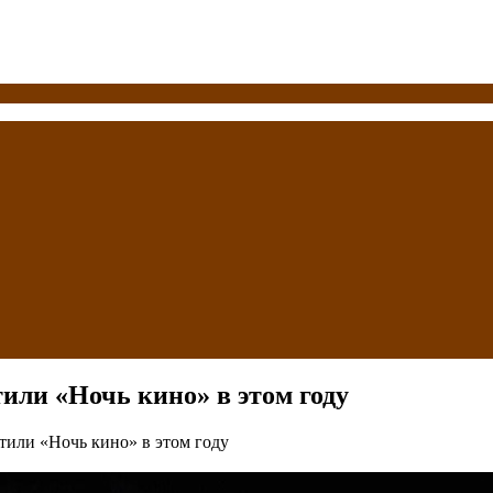
или «Ночь кино» в этом году
тили «Ночь кино» в этом году