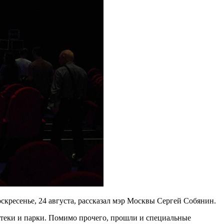
кресенье, 24 августа, рассказал мэр Москвы Сергей Собянин.
иотеки и парки. Помимо прочего, прошли и специальные