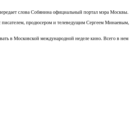
 передает слова Собянина официальный портал мэра Москвы.
 с писателем, продюсером и телеведущим Сергеем Минаевым,
вать в Московской международной неделе кино. Всего в нем