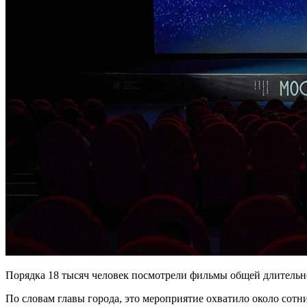
Порядка 18 тысяч человек посмотрели фильмы общей длительнос
По словам главы города, это мероприятие охватило около сот