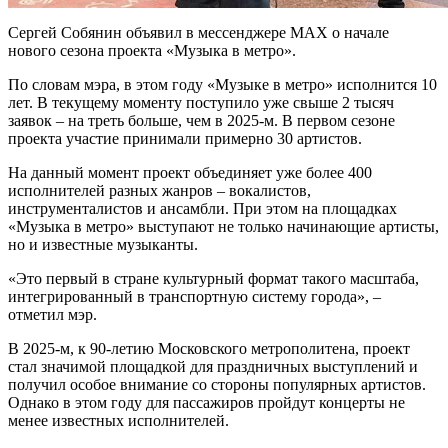
Сергей Собянин объявил в мессенджере MAX о начале
нового сезона проекта «Музыка в метро».
По словам мэра, в этом году «Музыке в метро» исполнится 10
лет. В текущему моменту поступило уже свыше 2 тысяч
заявок – на треть больше, чем в 2025-м. В первом сезоне
проекта участие принимали примерно 30 артистов.
На данный момент проект объединяет уже более 400
исполнителей разных жанров – вокалистов,
инструменталистов и ансамбли. При этом на площадках
«Музыка в метро» выступают не только начинающие артисты,
но и известные музыканты.
«Это первый в стране культурный формат такого масштаба,
интегрированный в транспортную систему города», –
отметил мэр.
В 2025-м, к 90-летию Московского метрополитена, проект
стал значимой площадкой для праздничных выступлений и
получил особое внимание со стороны популярных артистов.
Однако в этом году для пассажиров пройдут концерты не
менее известных исполнителей.