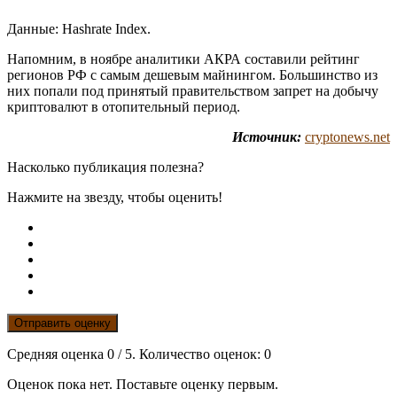
Данные: Hashrate Index.
Напомним, в ноябре аналитики АКРА составили рейтинг
регионов РФ с самым дешевым майнингом. Большинство из
них попали под принятый правительством запрет на добычу
криптовалют в отопительный период.
Источник:
cryptonews.net
Насколько публикация полезна?
Нажмите на звезду, чтобы оценить!
Отправить оценку
Средняя оценка
0
/ 5. Количество оценок:
0
Оценок пока нет. Поставьте оценку первым.