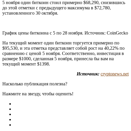
5 ноября один биткоин стоил примерно $68,290, снизившись
до этой отметки с предыдущего максимума в $72,780,
установленного 30 октября.
График цены биткоина с 5 по 28 ноября. Источник: CoinGecko
На текущий момент один биткоин торгуется примерно по
$95,530, и эта отметка представляет собой рост на 40,22% по
сравнению с ценой 5 ноября. Соответственно, инвестиция в
размере $1000, сделанная 5 ноября, принесла бы вам на
текущий момент $1398.
Источник:
cryptonews.net
Насколько публикация полезна?
Нажмите на звезду, чтобы оценить!