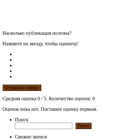
Насколько публикация полезна?
Нажмите на звезду, чтобы оценить!
Отправить оценку
Средняя оценка
0
/ 5. Количество оценок:
0
Оценок пока нет. Поставьте оценку первым.
Поиск
Поиск
Свежие записи