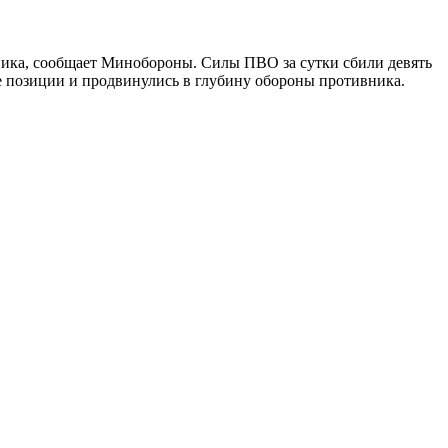
ика, сообщает Минобороны. Силы ПВО за сутки сбили девять
е позиции и продвинулись в глубину обороны противника.