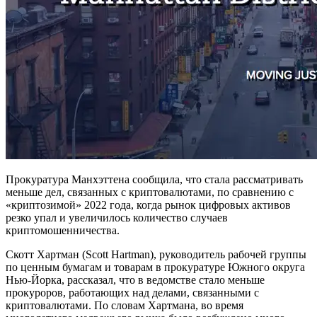
Прокуратура Манхэттена сообщила, что стала рассматривать
меньше дел, связанных с криптовалютами, по сравнению с
«криптозимой» 2022 года, когда рынок цифровых активов
резко упал и увеличилось количество случаев
криптомошенничества.
Скотт Хартман (Scott Hartman), руководитель рабочей группы
по ценным бумагам и товарам в прокуратуре Южного округа
Нью-Йорка, рассказал, что в ведомстве стало меньше
прокуроров, работающих над делами, связанными с
криптовалютами. По словам Хартмана, во время