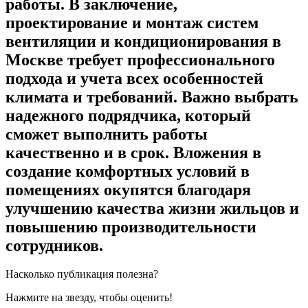
работы. В заключение,
проектирование и монтаж систем
вентиляции и кондиционирования в
Москве требует профессионального
подхода и учета всех особенностей
климата и требований. Важно выбрать
надежного подрядчика, который
сможет выполнить работы
качественно и в срок. Вложения в
создание комфортных условий в
помещениях окупятся благодаря
улучшению качества жизни жильцов и
повышению производительности
сотрудников.
Насколько публикация полезна?
Нажмите на звезду, чтобы оценить!