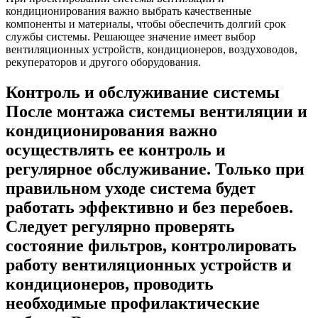
кондиционирования важно выбрать качественные
компоненты и материалы, чтобы обеспечить долгий срок
службы системы. Решающее значение имеет выбор
вентиляционных устройств, кондиционеров, воздуховодов,
рекуператоров и другого оборудования.
Контроль и обслуживание системы
После монтажа системы вентиляции и
кондиционирования важно
осуществлять ее контроль и
регулярное обслуживание. Только при
правильном уходе система будет
работать эффективно и без перебоев.
Следует регулярно проверять
состояние фильтров, контролировать
работу вентиляционных устройств и
кондиционеров, проводить
необходимые профилактические