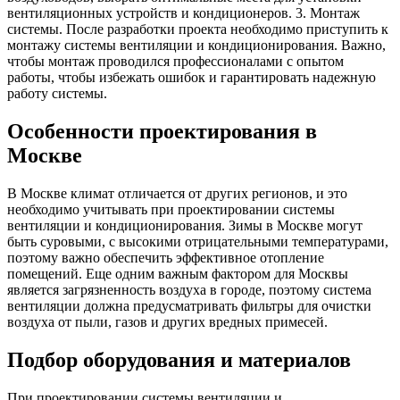
вентиляционных устройств и кондиционеров. 3. Монтаж
системы. После разработки проекта необходимо приступить к
монтажу системы вентиляции и кондиционирования. Важно,
чтобы монтаж проводился профессионалами с опытом
работы, чтобы избежать ошибок и гарантировать надежную
работу системы.
Особенности проектирования в
Москве
В Москве климат отличается от других регионов, и это
необходимо учитывать при проектировании системы
вентиляции и кондиционирования. Зимы в Москве могут
быть суровыми, с высокими отрицательными температурами,
поэтому важно обеспечить эффективное отопление
помещений. Еще одним важным фактором для Москвы
является загрязненность воздуха в городе, поэтому система
вентиляции должна предусматривать фильтры для очистки
воздуха от пыли, газов и других вредных примесей.
Подбор оборудования и материалов
При проектировании системы вентиляции и