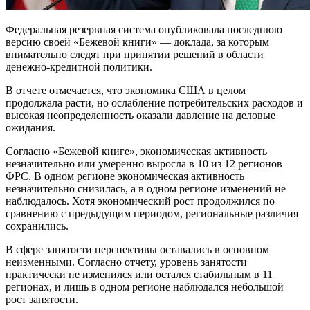
Федеральная резервная система опубликовала последнюю
версию своей «Бежевой книги» — доклада, за которым
внимательно следят при принятии решений в области
денежно-кредитной политики.
В отчете отмечается, что экономика США в целом
продолжала расти, но ослабление потребительских расходов и
высокая неопределенность оказали давление на деловые
ожидания.
Согласно «Бежевой книге», экономическая активность
незначительно или умеренно выросла в 10 из 12 регионов
ФРС. В одном регионе экономическая активность
незначительно снизилась, а в одном регионе изменений не
наблюдалось. Хотя экономический рост продолжился по
сравнению с предыдущим периодом, региональные различия
сохранились.
В сфере занятости перспективы оставались в основном
неизменными. Согласно отчету, уровень занятости
практически не изменился или остался стабильным в 11
регионах, и лишь в одном регионе наблюдался небольшой
рост занятости.