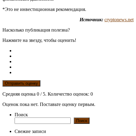
*Это не инвестиционная рекомендация.
Источник:
cryptonews.net
Насколько публикация полезна?
Нажмите на звезду, чтобы оценить!
Отправить оценку
Средняя оценка
0
/ 5. Количество оценок:
0
Оценок пока нет. Поставьте оценку первым.
Поиск
Поиск
Свежие записи