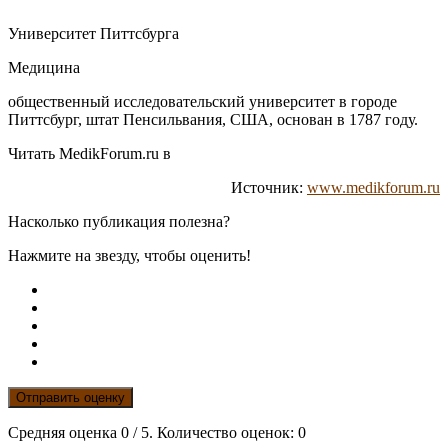
Университет Питтсбурга
Медицина
общественный исследовательский университет в городе
Питтсбург, штат Пенсильвания, США, основан в 1787 году.
Читать MedikForum.ru в
Источник:
www.medikforum.ru
Насколько публикация полезна?
Нажмите на звезду, чтобы оценить!
Отправить оценку
Средняя оценка
0
/ 5. Количество оценок:
0