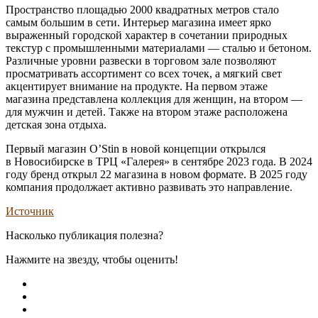
Пространство площадью 2000 квадратных метров стало
самым большим в сети. Интерьер магазина имеет ярко
выраженный городской характер в сочетании природных
текстур с промышленными материалами — сталью и бетоном.
Различные уровни развески в торговом зале позволяют
просматривать ассортимент со всех точек, а мягкий свет
акцентирует внимание на продукте. На первом этаже
магазина представлена коллекция для женщин, на втором —
для мужчин и детей. Также на втором этаже расположена
детская зона отдыха.
Первый магазин O’Stin в новой концепции открылся
в Новосибирске в ТРЦ «Галерея» в сентябре 2023 года. В 2024
году бренд открыл 22 магазина в новом формате. В 2025 году
компания продолжает активно развивать это направление.
Источник
Насколько публикация полезна?
Нажмите на звезду, чтобы оценить!