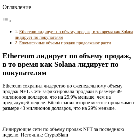
Оглавление
Ethereum лидирует по объему продаж, в то время как Solana
лидирует по покупателям
Ежемесячные объемы продаж продолжают расти
Ethereum лидирует по объему продаж,
в то время как Solana лидирует по
покупателям
Ethereum сохранил лидерство по еженедельному объему
продаж NFT. Сеть зафиксировала продажи в размере 49
миллионов долларов, что на 25,9% меньше, чем на
предыдущей неделе. Bitcoin занял второе место с продажами в
размере 43 миллионов долларов, что на 29% меньше.
Лидирующие сети по объему продаж NFT за последнюю
неделю. Источник: CryptoSlam