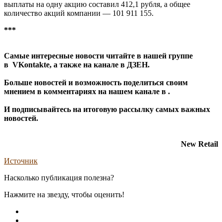
выплаты на одну акцию составил 412,1 рубля, а общее
количество акций компании — 101 911 155.
***
Самые интересные новости читайте в нашей группе
в
VKontakte
, а также на канале в
ДЗЕН
.
Больше новостей и возможность поделиться своим
мнением в комментариях на нашем канале в
.
И
подписывайтесь
на итоговую рассылку самых важных
новостей.
New Retail
Источник
Насколько публикация полезна?
Нажмите на звезду, чтобы оценить!