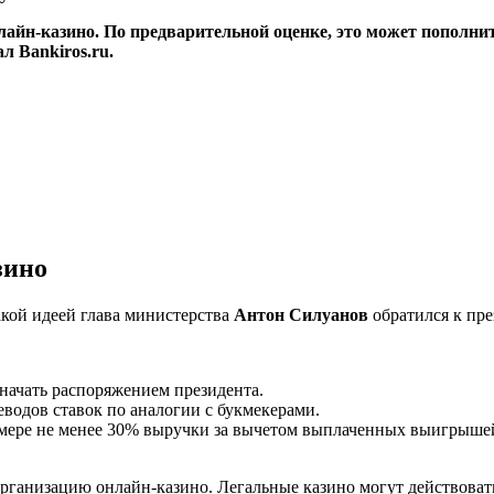
йн-казино. По предварительной оценке, это может пополнить
л Bankiros.ru.
зино
кой идеей глава министерства
Антон Силуанов
обратился к пр
значать распоряжением президента.
еводов ставок по аналогии с букмекерами.
азмере не менее 30% выручки за вычетом выплаченных выигрыше
организацию онлайн-казино. Легальные казино могут действоват