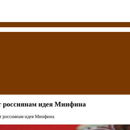
ит россиянам идея Минфина
ит россиянам идея Минфина