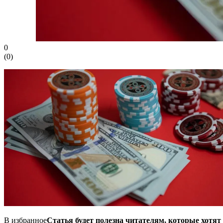
0
(
0
)
В избранное
Статья будет полезна читателям, которые хотят 