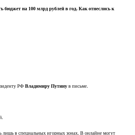
 бюджет на 100 млрд рублей в год. Как отнеслись к
езиденту РФ
Владимиру Путину
в письме.
й.
ь лишь в специальных игорных зонах. В онлайне могут