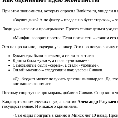
При этом экономисты, которых опросил Bankiros.ru, увидели 
«Звучит дико? А по факту – предельно бухгалтерски», – 
Люди уже играют и проигрывают. Просто сейчас деньги уходят в
«Минфин говорит просто: ʺЕсли поток есть – ставим его н
Это не про казино, подчеркнул спикер. Это про новую логику го
Букмекеры были «нельзя», а стали «платите».
Крипта была «ужас», а стала «учитываем».
Самозанятые были «серые», а стали «удобные».
Онлайн-казино – следующий шаг, уверен Сивков.
«Да, бюджет может получить десятки миллиардов. Да, это
внимание экономист.
Поэтому спор тут не про мораль, добавил Сивков. Спор вот о че
Кандидат экономических наук, аналитик
Александр Разуваев
государственные. И никакого криминала.
«Сам ездил поиграть в казино в Минск лет 10 назад. Прои