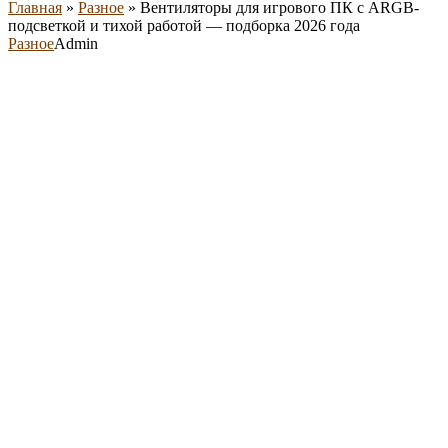
Главная
»
Разное
»
Вентиляторы для игрового ПК с ARGB-
подсветкой и тихой работой — подборка 2026 года
Разное
Admin