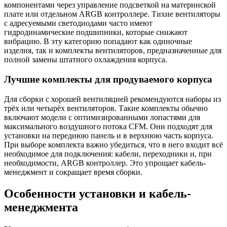
компонентами через управление подсветкой на материнской
плате или отдельном ARGB контроллере. Тихие вентиляторы
с адресуемыми светодиодами часто имеют
гидродинамические подшипники, которые снижают
вибрацию. В эту категорию попадают как одиночные
изделия, так и комплекты вентиляторов, предназначенные для
полной замены штатного охлаждения корпуса.
Лучшие комплекты для продуваемого корпуса
Для сборки с хорошей вентиляцией рекомендуются наборы из
трёх или четырёх вентиляторов. Такие комплекты обычно
включают модели с оптимизированными лопастями для
максимального воздушного потока CFM. Они подходят для
установки на переднюю панель и в верхнюю часть корпуса.
При выборе комплекта важно убедиться, что в него входит всё
необходимое для подключения: кабели, переходники и, при
необходимости, ARGB контроллер. Это упрощает кабель-
менеджмент и сокращает время сборки.
Особенности установки и кабель-
менеджмента