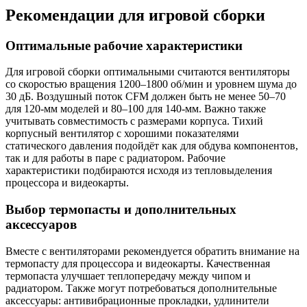
Рекомендации для игровой сборки
Оптимальные рабочие характеристики
Для игровой сборки оптимальными считаются вентиляторы
со скоростью вращения 1200–1800 об/мин и уровнем шума до
30 дБ. Воздушный поток CFM должен быть не менее 50–70
для 120-мм моделей и 80–100 для 140-мм. Важно также
учитывать совместимость с размерами корпуса. Тихий
корпусный вентилятор с хорошими показателями
статического давления подойдёт как для обдува компонентов,
так и для работы в паре с радиатором. Рабочие
характеристики подбираются исходя из тепловыделения
процессора и видеокарты.
Выбор термопасты и дополнительных
аксессуаров
Вместе с вентиляторами рекомендуется обратить внимание на
термопасту для процессора и видеокарты. Качественная
термопаста улучшает теплопередачу между чипом и
радиатором. Также могут потребоваться дополнительные
аксессуары: антивибрационные прокладки, удлинители