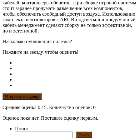
кабелей, контроллеры оборотов. При сборке игровой системы
стоит заранее продумать размещение всех компонентов,
чтобы обеспечить свободный доступ воздуха. Использование
комплекта вентиляторов с ARGB-подсветкой и продуманный
кабель-менеджмент сделают сборку не только эффективной,
но и эстетичной.
Насколько публикация полезна?
Нажмите на звезду, чтобы оценить!
Отправить оценку
Средняя оценка
0
/ 5. Количество оценок:
0
Оценок пока нет. Поставьте оценку первым.
Поиск
Поиск