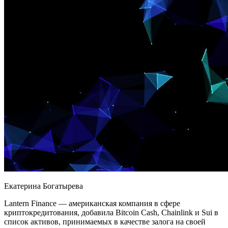
Екатерина Богатырева
Lantern Finance — американская компания в сфере
криптокредитования, добавила Bitcoin Cash, Chainlink и Sui в
список активов, принимаемых в качестве залога на своей