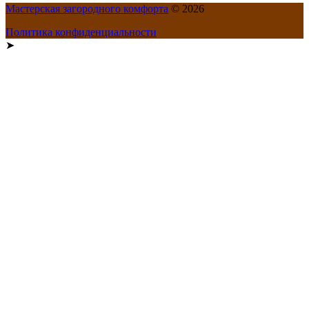
Мастерская загородного комфорта
© 2026
Политика конфиденциальности
➤