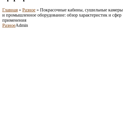
Главная
»
Разное
»
Покрасочные кабины, сушильные камеры
и промышленное оборудование: обзор характеристик и сфер
применения
Разное
Admin