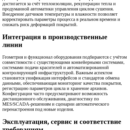
достигается за счёт теплоизоляции, рекуперации тепла и
продуманной автоматики управления циклом сушения.
Внедрение датчиков температуры и влажности позволяет
корректировать параметры процесса в реальном времени и
снижать риск деформаций покрытий.
Интеграция в производственные
линии
Геометрия и функционал оборудования подбираются с учётом
совместимости с существующими конвейерными системами,
системами подачи красителей и автоматизированной
контролирующей инфраструктурой. Важным аспектом
становится унификация интерфейсов и стандартов обмена
данными, обеспечивающая мониторинг качества покрытия,
регистрацию параметров цикла и хранение архивов.
Конфигурации часто предусматривают возможность
дистанционного обслуживания, диагностику по
MES/SCADA‑решениям и сценарии автоматического
перенастроения под новые изделия.
Эксплуатация, сервис и соответствие
требованиям