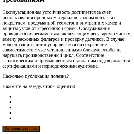
Эксплуатационная устойчивость достигается за счёт
использования прочных материалов в зонам контакта с
покрытием, продуманной геометрии внутренних камер и
защиты узлов от агрессивной среды. Обслуживание
проводится по регламентам, включающим регулярную чистку,
замену расходных фильтров и проверку датчиков. В случае
модернизации линии упор делается на сохранение
совместимости с уже установленными блоками, чтобы не
нарушать производственный цикл. Соответствие
экологическим и промышленным стандартам подтверждается
сертификациями и периодическими аудитами.
Насколько публикация полезна?
Нажмите на звезду, чтобы оценить!
Отправить оценку