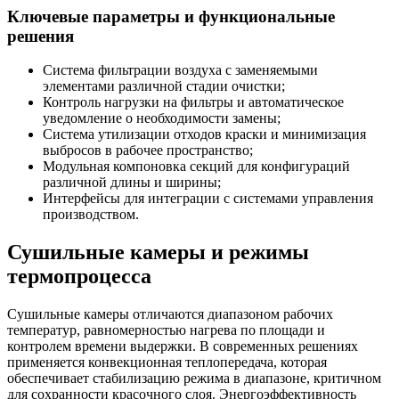
Ключевые параметры и функциональные
решения
Система фильтрации воздуха с заменяемыми
элементами различной стадии очистки;
Контроль нагрузки на фильтры и автоматическое
уведомление о необходимости замены;
Система утилизации отходов краски и минимизация
выбросов в рабочее пространство;
Модульная компоновка секций для конфигураций
различной длины и ширины;
Интерфейсы для интеграции с системами управления
производством.
Сушильные камеры и режимы
термопроцесса
Сушильные камеры отличаются диапазоном рабочих
температур, равномерностью нагрева по площади и
контролем времени выдержки. В современных решениях
применяется конвекционная теплопередача, которая
обеспечивает стабилизацию режима в диапазоне, критичном
для сохранности красочного слоя. Энергоэффективность