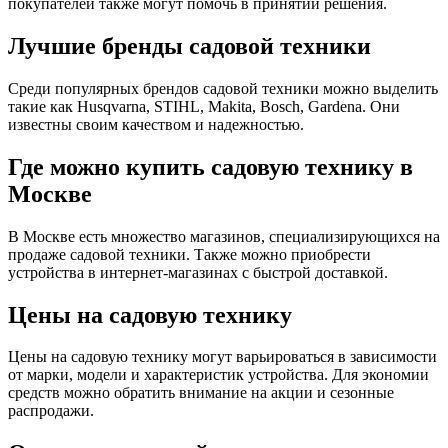
покупателей также могут помочь в принятии решения.
Лучшие бренды садовой техники
Среди популярных брендов садовой техники можно выделить
такие как Husqvarna, STIHL, Makita, Bosch, Gardena. Они
известны своим качеством и надежностью.
Где можно купить садовую технику в
Москве
В Москве есть множество магазинов, специализирующихся на
продаже садовой техники. Также можно приобрести
устройства в интернет-магазинах с быстрой доставкой.
Цены на садовую технику
Цены на садовую технику могут варьироваться в зависимости
от марки, модели и характеристик устройства. Для экономии
средств можно обратить внимание на акции и сезонные
распродажи.