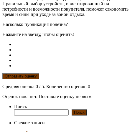
Правильный выбор устройств, ориентированный на
потребности и возможности покупателя, поможет сэкономить
время и силы при уходе за зоной отдыха.
Насколько публикация полезна?
Нажмите на звезду, чтобы оценить!
Отправить оценку
Средняя оценка
0
/ 5. Количество оценок:
0
Оценок пока нет. Поставьте оценку первым.
Поиск
Поиск
Свежие записи