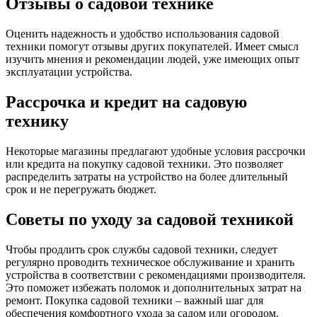
Отзывы о садовой технике
Оценить надежность и удобство использования садовой
техники помогут отзывы других покупателей. Имеет смысл
изучить мнения и рекомендации людей, уже имеющих опыт
эксплуатации устройства.
Рассрочка и кредит на садовую
технику
Некоторые магазины предлагают удобные условия рассрочки
или кредита на покупку садовой техники. Это позволяет
распределить затраты на устройство на более длительный
срок и не перегружать бюджет.
Советы по уходу за садовой техникой
Чтобы продлить срок службы садовой техники, следует
регулярно проводить техническое обслуживание и хранить
устройства в соответствии с рекомендациями производителя.
Это поможет избежать поломок и дополнительных затрат на
ремонт. Покупка садовой техники – важный шаг для
обеспечения комфортного ухода за садом или огородом.