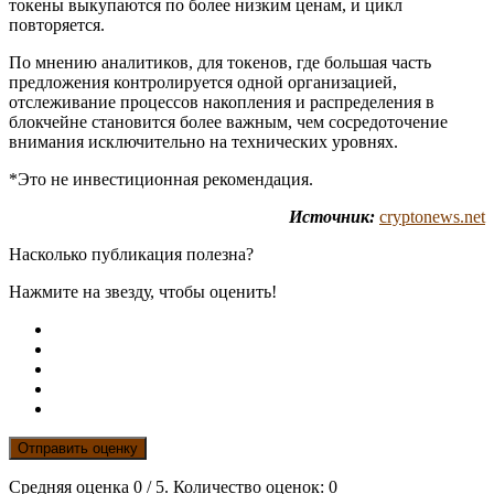
токены выкупаются по более низким ценам, и цикл
повторяется.
По мнению аналитиков, для токенов, где большая часть
предложения контролируется одной организацией,
отслеживание процессов накопления и распределения в
блокчейне становится более важным, чем сосредоточение
внимания исключительно на технических уровнях.
*Это не инвестиционная рекомендация.
Источник:
cryptonews.net
Насколько публикация полезна?
Нажмите на звезду, чтобы оценить!
Отправить оценку
Средняя оценка
0
/ 5. Количество оценок:
0