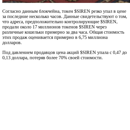
Согласно данным блокчейна, токен $SIREN резко упал в цене
за последние несколько часов. Данные свидетельствуют о том,
что адреса, предположительно контролирующие $SIREN,
продали около 17 миллионов токенов $SIREN через
различные кошельки примерно за два часа. Общая стоимость
этих продаж оценивается примерно в 6,75 миллиона
долларов.
Под давлением продавцов цена акций $SIREN упала с 0,47 до
0,13 доллара, потеряв более 70% своей стоимости.