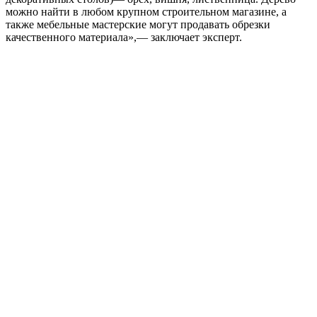
можно найти в любом крупном строительном магазине, а
также мебельные мастерские могут продавать обрезки
качественного материала»,— заключает эксперт.