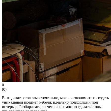
0
(
0
)
Если делать стол самостоятельно, можно сэкономить и создать
уникальный предмет мебели, идеально подходящий под
интерьер. Разбираемся, из чего и как можно сделать столы,