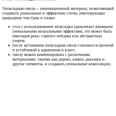
Эпоксидная смола— инновационный материал, позволяющий
создавать уникальные и эффектные столы, имитирующие
природные текстуры и узоры:
стол с использованием эпоксидки привлекает внимание
уникальными визуальными эффектами, это может быть
имитация реки, горного пейзажа или абстрактных
узоров;
после застывания эпоксидная смола становится прочной
и устойчивой к царапинам и влаге;
смолу можно комбинировать с различными
материалами, такими как дерево, камни, ракушки и
другие элементы, и создавать уникальные композиции.