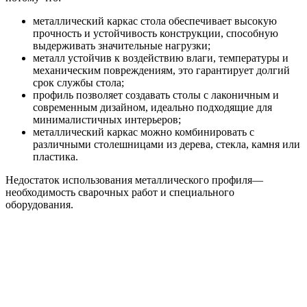
металлический каркас стола обеспечивает высокую
прочность и устойчивость конструкции, способную
выдерживать значительные нагрузки;
металл устойчив к воздействию влаги, температуры и
механическим повреждениям, это гарантирует долгий
срок службы стола;
профиль позволяет создавать столы с лаконичным и
современным дизайном, идеально подходящие для
минималистичных интерьеров;
металлический каркас можно комбинировать с
различными столешницами из дерева, стекла, камня или
пластика.
Недостаток использования металлического профиля—
необходимость сварочных работ и специального
оборудования.