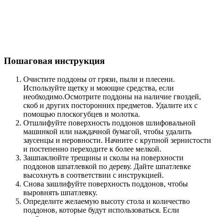
Пошаговая инструкция
Очистите поддоны от грязи, пыли и плесени.
Используйте щетку и моющие средства, если
необходимо.Осмотрите поддоны на наличие гвоздей,
скоб и других посторонних предметов. Удалите их с
помощью плоскогубцев и молотка.
Отшлифуйте поверхность поддонов шлифовальной
машинкой или наждачной бумагой, чтобы удалить
заусенцы и неровности. Начните с крупной зернистости
и постепенно переходите к более мелкой.
Зашпаклюйте трещины и сколы на поверхности
поддонов шпатлевкой по дереву. Дайте шпатлевке
высохнуть в соответствии с инструкцией.
Снова зашлифуйте поверхность поддонов, чтобы
выровнять шпатлевку.
Определите желаемую высоту стола и количество
поддонов, которые будут использоваться. Если