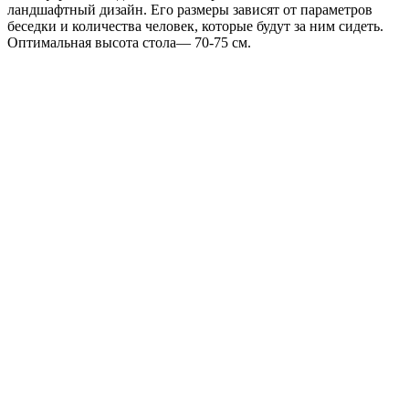
ландшафтный дизайн. Его размеры зависят от параметров
беседки и количества человек, которые будут за ним сидеть.
Оптимальная высота стола— 70-75 см.