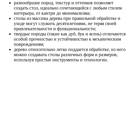
разнообразие пород, текстур и оттенков позволяет
создать стол, идеально сочетающийся с любым стилем
интерьера, от кантри до минимализма;
столы из массива дерева при правильной обработке и
уходе могут служить десятилетиями, не теряя своей
привлекательности и функциональности;
твердые породы (такие как дуб, бук и ясень) отличаются
особой прочностью и устойчивостью к механическим
повреждениям;
дерево относительно легко поддается обработке, из него
можно создавать столы различных форм и размеров,
используя простые инструменты и технологии.