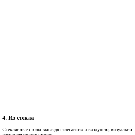
4. Из стекла
Стеклянные столы выглядят элегантно и воздушно, визуально
расширяя пространство: