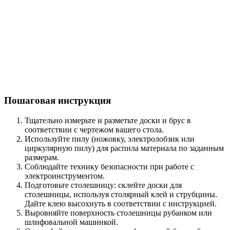
Пошаговая инструкция
Тщательно измерьте и разметьте доски и брус в
соответствии с чертежом вашего стола.
Используйте пилу (ножовку, электролобзик или
циркулярную пилу) для распила материала по заданным
размерам.
Соблюдайте технику безопасности при работе с
электроинструментом.
Подготовьте столешницу: склейте доски для
столешницы, используя столярный клей и струбцины.
Дайте клею высохнуть в соответствии с инструкцией.
Выровняйте поверхность столешницы рубанком или
шлифовальной машинкой.