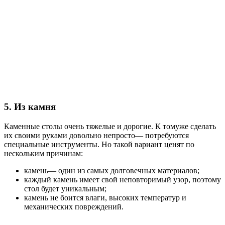
5. Из камня
Каменные столы очень тяжелые и дорогие. К томуже сделать
их своими руками довольно непросто— потребуются
специальные инструменты. Но такой вариант ценят по
нескольким причинам:
камень— один из самых долговечных материалов;
каждый камень имеет свой неповторимый узор, поэтому
стол будет уникальным;
камень не боится влаги, высоких температур и
механических повреждений.