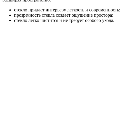
стекло придает интерьеру легкость и современность;
прозрачность стекла создает ощущение простора;
стекло легко чистится и не требует особого ухода.