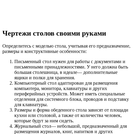
Чертежи столов своими руками
Определитесь с моделью стола, учитывая его предназначение,
размеры и конструктивные особенности:
Письменный стол нужен для работы с документами и
письменными принадлежностями. У него должна быть
большая столешница, в идеале— дополнительные
ящики и полки для хранения.
Компьютерный стол адаптирован для размещения
компьютера, монитора, клавиатуры и других
периферийных устройств. Может иметь специальные
отделения для системного блока, проводов и подставку
для клавиатуры.
Размеры и форма обеденного стола зависят от площади
кухни или столовой, а также от количества человек,
которые будут за ним сидеть.
Журнальный стол— небольшой, предназначенный для
размещения журналов, книг, напитков и других