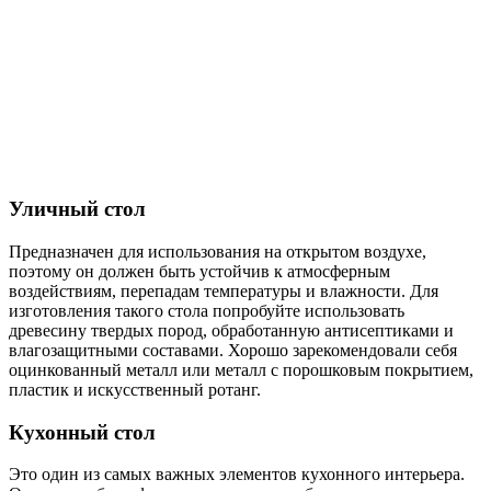
Уличный стол
Предназначен для использования на открытом воздухе,
поэтому он должен быть устойчив к атмосферным
воздействиям, перепадам температуры и влажности. Для
изготовления такого стола попробуйте использовать
древесину твердых пород, обработанную антисептиками и
влагозащитными составами. Хорошо зарекомендовали себя
оцинкованный металл или металл с порошковым покрытием,
пластик и искусственный ротанг.
Кухонный стол
Это один из самых важных элементов кухонного интерьера.