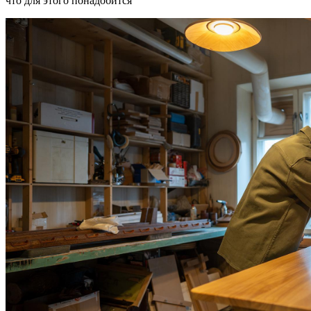
что для этого понадобится