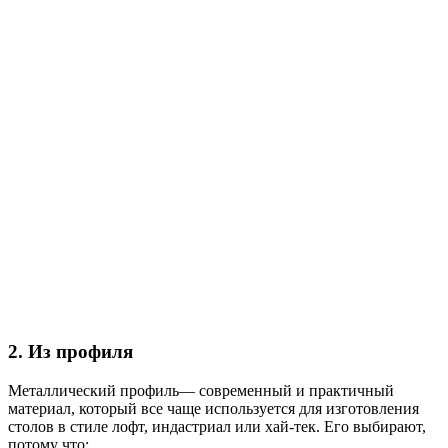
2. Из профиля
Металлический профиль— современный и практичный
материал, который все чаще используется для изготовления
столов в стиле лофт, индастриал или хай-тек. Его выбирают,
потому что: