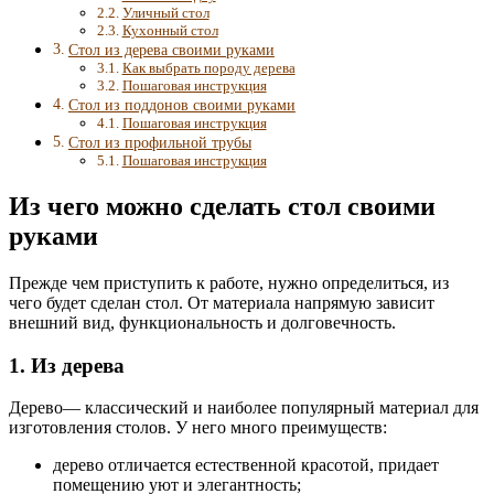
Уличный стол
Кухонный стол
Стол из дерева своими руками
Как выбрать породу дерева
Пошаговая инструкция
Стол из поддонов своими руками
Пошаговая инструкция
Стол из профильной трубы
Пошаговая инструкция
Из чего можно сделать стол своими
руками
Прежде чем приступить к работе, нужно определиться, из
чего будет сделан стол. От материала напрямую зависит
внешний вид, функциональность и долговечность.
1. Из дерева
Дерево— классический и наиболее популярный материал для
изготовления столов. У него много преимуществ:
дерево отличается естественной красотой, придает
помещению уют и элегантность;