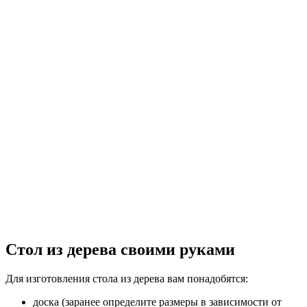
Стол из дерева своими руками
Для изготовления стола из дерева вам понадобятся:
доска (заранее определите размеры в зависимости от