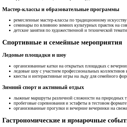
Мастер-классы и образовательные программы
ремесленные мастер-классы по традиционному искусству
семинары по влиянию зимних культурных практик на сов
детские занятия по художественной и технической темати
Спортивные и семейные мероприятия
Ледовые площадки и шоу
организованные катки на открытых площадках с вечерн
ледовые шоу с участием профессиональных коллективов
квесты и интерактивные игры на льду для семейного фор
Зимний спорт и активный отдых
лыжные маршруты различной сложности на природных т
пробеговые соревнования и эстафеты в тестовом формате
организованные прогулки и вечерние вечеринки на свеж
Гастрономические и ярмарочные событ