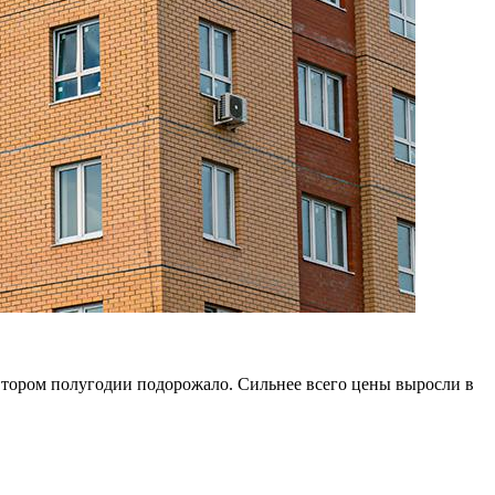
втором полугодии подорожало. Сильнее всего цены выросли в