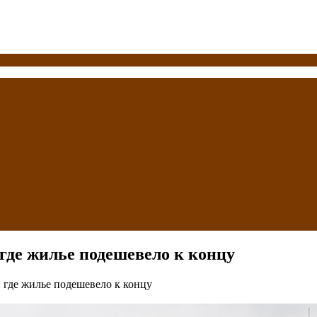
где жилье подешевело к концу
 где жилье подешевело к концу