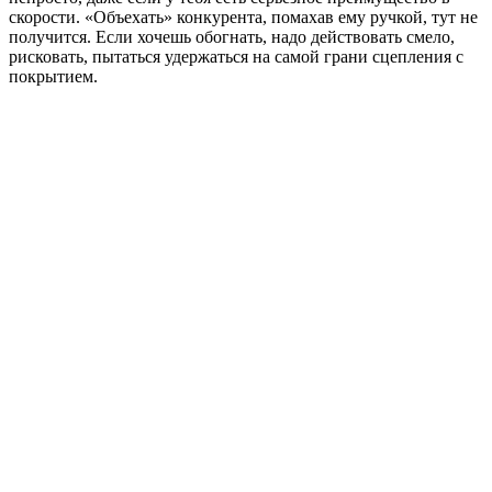
скорости. «Объехать» конкурента, помахав ему ручкой, тут не
получится. Если хочешь обогнать, надо действовать смело,
рисковать, пытаться удержаться на самой грани сцепления с
покрытием.