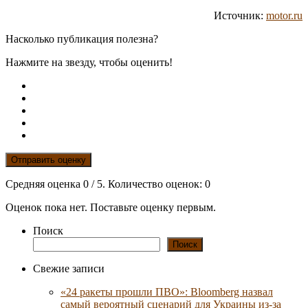
Источник:
motor.ru
Насколько публикация полезна?
Нажмите на звезду, чтобы оценить!
Отправить оценку
Средняя оценка
0
/ 5. Количество оценок:
0
Оценок пока нет. Поставьте оценку первым.
Поиск
Поиск
Свежие записи
«24 ракеты прошли ПВО»: Bloomberg назвал
самый вероятный сценарий для Украины из-за