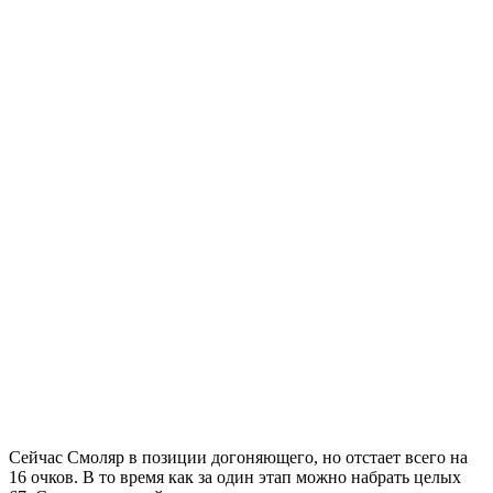
Сейчас Смоляр в позиции догоняющего, но отстает всего на
16 очков. В то время как за один этап можно набрать целых