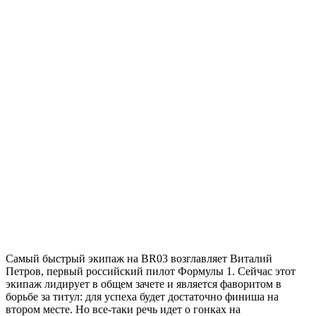
Самый быстрый экипаж на BR03 возглавляет Виталий
Петров, первый российский пилот Формулы 1. Сейчас этот
экипаж лидирует в общем зачете и является фаворитом в
борьбе за титул: для успеха будет достаточно финиша на
втором месте. Но все-таки речь идет о гонках на